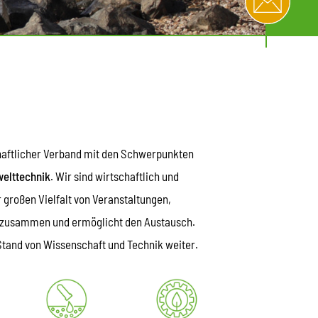
haftlicher Verband mit den Schwerpunkten
welttechnik
. Wir sind wirtschaftlich und
r großen Vielfalt von Veranstaltungen,
rt zusammen und ermöglicht den Austausch.
Stand von Wissenschaft und Technik weiter.