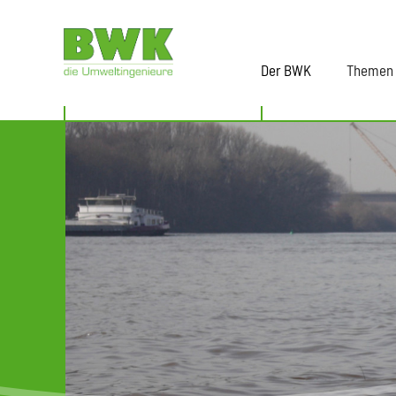
Der BWK
Themen