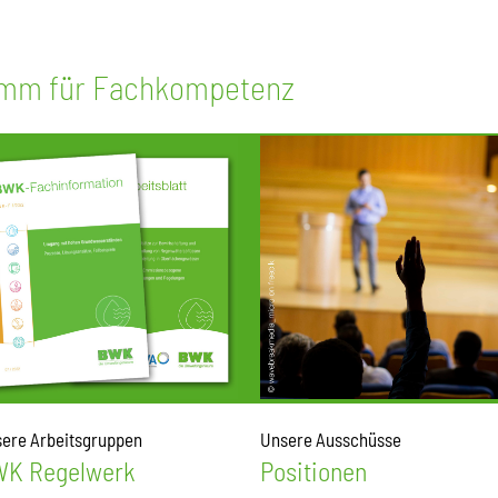
amm für Fachkompetenz
ere Arbeitsgruppen
Unsere Ausschüsse
K Regelwerk
Positionen