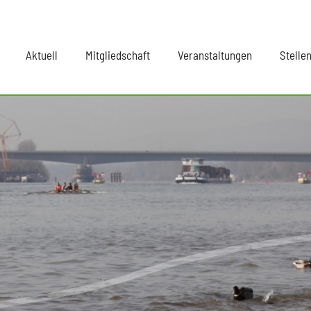
Aktuell
Mitgliedschaft
Veranstaltungen
Stelle