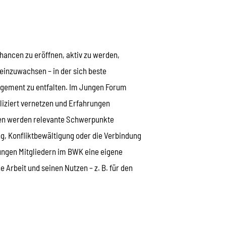
hancen zu eröffnen, aktiv zu werden,
einzuwachsen – in der sich beste
gement zu entfalten. Im Jungen Forum
iziert vernetzen und Erfahrungen
en werden relevante Schwerpunkte
ng, Konfliktbewältigung oder die Verbindung
jungen Mitgliedern im BWK eine eigene
 Arbeit und seinen Nutzen – z. B. für den