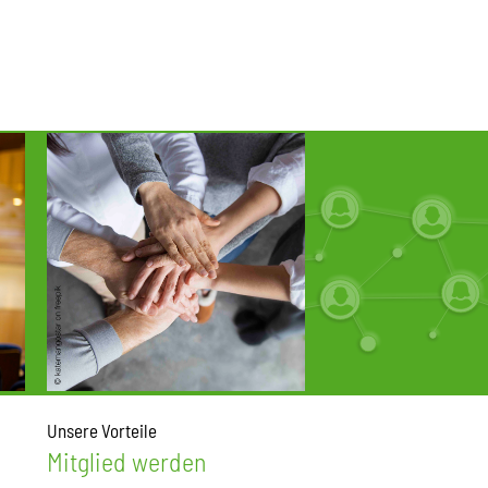
Unsere Vorteile
Mitglied werden