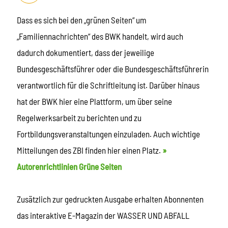
Dass es sich bei den „grünen Seiten“ um
„Familiennachrichten“ des BWK handelt, wird auch
dadurch dokumentiert, dass der jeweilige
Bundesgeschäftsführer oder die Bundesgeschäftsführerin
verantwortlich für die Schriftleitung ist. Darüber hinaus
hat der BWK hier eine Plattform, um über seine
Regelwerksarbeit zu berichten und zu
Fortbildungsveranstaltungen einzuladen. Auch wichtige
Mitteilungen des ZBI finden hier einen Platz.
»
Autorenrichtlinien Grüne Seiten
Zusätzlich zur gedruckten Ausgabe erhalten Abonnenten
das interaktive E-Magazin der WASSER UND ABFALL