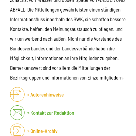
ABFALL. Die Mitteilungen gewährleisten einen ständigen
Informationsfluss innerhalb des BWK, sie schaffen bessere
Kontakte, helfen, den Meinungsaustausch zu pflegen, und
wirken werbend nach außen. Nicht nur die Vorstände des
Bundesverbandes und der Landesverbände haben die
Möglichkeit, Informationen an ihre Mitglieder zu geben.
Bemerkenswert sind vor allem die Mitteilungen der
Bezirksgruppen und Informationen von Einzelmitgliedern.
Autorenhinweise
Kontakt zur Redaktion
Online-Archiv