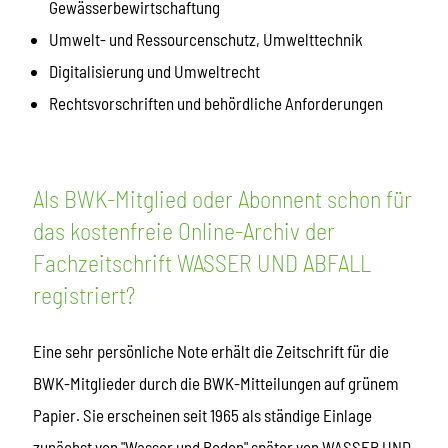
Gewässerbewirtschaftung
Umwelt- und Ressourcenschutz, Umwelttechnik
Digitalisierung und Umweltrecht
Rechtsvorschriften und behördliche Anforderungen
Als BWK-Mitglied oder Abonnent schon für
das kostenfreie Online-Archiv der
Fachzeitschrift WASSER UND ABFALL
registriert?
Eine sehr persönliche Note erhält die Zeitschrift für die
BWK-Mitglieder durch die BWK-Mitteilungen auf grünem
Papier. Sie erscheinen seit 1965 als ständige Einlage
zunächst von "Wasser und Boden" später von WASSER UND