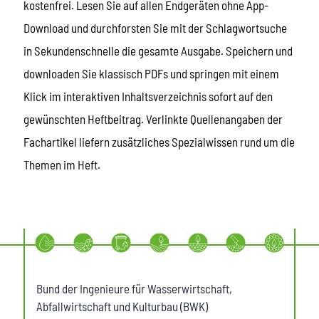
kostenfrei. Lesen Sie auf allen Endgeräten ohne App-
Download und durchforsten Sie mit der Schlagwortsuche
in Sekundenschnelle die gesamte Ausgabe. Speichern und
downloaden Sie klassisch PDFs und springen mit einem
Klick im interaktiven Inhaltsverzeichnis sofort auf den
gewünschten Heftbeitrag. Verlinkte Quellenangaben der
Fachartikel liefern zusätzliches Spezialwissen rund um die
Themen im Heft.
Bund der Ingenieure für Wasserwirtschaft,
Abfallwirtschaft und Kulturbau (BWK)