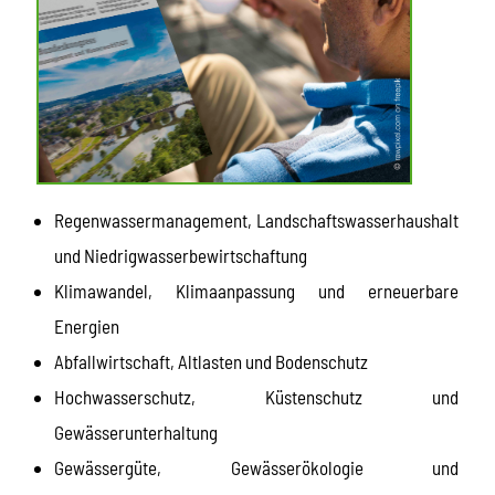
Regenwassermanagement, Landschaftswasserhaushalt
und Niedrigwasserbewirtschaftung
Klimawandel, Klimaanpassung und erneuerbare
Energien
Abfallwirtschaft, Altlasten und Bodenschutz
Hochwasserschutz, Küstenschutz und
Gewässerunterhaltung
Gewässergüte, Gewässerökologie und