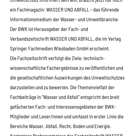
ein Fachmagazin: WASSER UND ABFALL – das führende
Informationsmedium der Wasser- und Umweltbranche.
Der BWK ist Herausgeber der Fach- und
Verbandszeitschrift WASSER UND ABFALL, die im Verlag
Springer Fachmedien Wiesbaden GmbH erscheint.
Die Fachzeitschrift verfolgt die Ziele, technisch-
wissenschaftliche Fachergebnisse zu veröffentlichen und
die gesellschaftlichen Auswirkungen des Umweltschutzes
darzustellen und zu bewerten. Die Themenvielfalt der
Fachbeiträge in "Wasser und Abfall" entspricht den breit
gefächerten Fach- und Interessensgebieten der BWK-
Mitglieder und Leser/innen und umfasst in erster Linie die
Bereiche Wasser, Abfall, Recht, Boden und Energie.
Kostenlose Probeexemplare der Fachzeitschrift WASSER