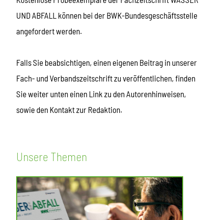
UND ABFALL können bei der BWK-Bundesgeschäftsstelle
angefordert werden.
Falls Sie beabsichtigen, einen eigenen Beitrag in unserer
Fach- und Verbandszeitschrift zu veröffentlichen, finden
Sie weiter unten einen Link zu den Autorenhinweisen,
sowie den Kontakt zur Redaktion.
Unsere Themen