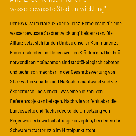
wasserbewusste Stadtentwicklung"
Der BWK ist im Mai 2026 der Allianz "Gemeinsam für eine
wasserbewusste Stadtentwicklung" beigetreten. Die
Allianz setzt sich für den Umbau unserer Kommunen zu
klimaresilienten und lebenswerten Städten ein. Die dafür
notwendigen Maßnahmen sind stadtökologisch geboten
und technisch machbar. In der Gesamtbewertung von
Starkwetterschäden und Maßnahmenaufwand sind sie
ökonomisch und sinnvoll, was eine Vielzahl von
Referenzobjekten belegen. Nach wie vor fehlt aber die
bundesweite und flächendeckende Umsetzung von
Regenwasserbewirtschaftungskonzepten, bei denen das
Schwammstadtprinzip im Mittelpunkt steht.