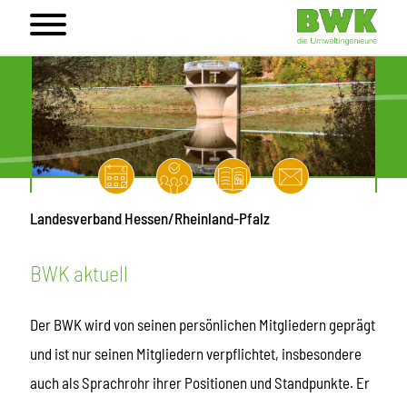
Landesverband Hessen/Rheinland-Pfalz
BWK aktuell
Der BWK wird von seinen persönlichen Mitgliedern geprägt
und ist nur seinen Mitgliedern verpflichtet, insbesondere
auch als Sprachrohr ihrer Positionen und Standpunkte. Er