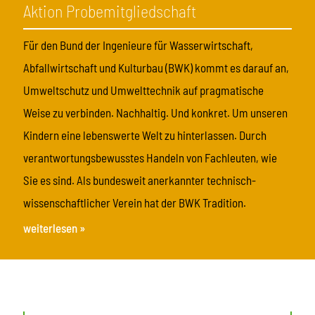
Aktion Probemitgliedschaft
Für den Bund der Ingenieure für Wasserwirtschaft,
Abfallwirtschaft und Kulturbau (BWK) kommt es darauf an,
Umweltschutz und Umwelttechnik auf pragmatische
Weise zu verbinden. Nachhaltig. Und konkret. Um unseren
Kindern eine lebenswerte Welt zu hinterlassen. Durch
verantwortungsbewusstes Handeln von Fachleuten, wie
Sie es sind. Als bundesweit anerkannter technisch-
wissenschaftlicher Verein hat der BWK Tradition.
weiterlesen »