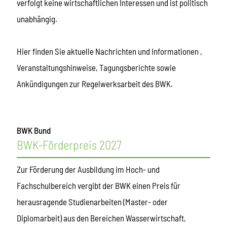
verfolgt keine wirtschaftlichen Interessen und ist politisch
unabhängig.
Hier finden Sie aktuelle Nachrichten und Informationen ,
Veranstaltungshinweise, Tagungsberichte sowie
Ankündigungen zur Regelwerksarbeit des BWK.
BWK Bund
BWK-Förderpreis 2027
Zur Förderung der Ausbildung im Hoch- und
Fachschulbereich vergibt der BWK einen Preis für
herausragende Studienarbeiten (Master- oder
Diplomarbeit) aus den Bereichen Wasserwirtschaft,