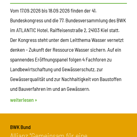
Vom 17.09.2026 bis 18.09.2026 finden der 41.
Bundeskongress und die 77. Bundesversammlung des BWK
im ATLANTIC Hotel, Raiffeisenstraße 2, 24103 Kiel statt.
Der Kongress steht unter dem Leitthema Wasser vernetzt
denken – Zukunft der Ressource Wasser sichern. Auf ein
spannendes Eröffnungspanel folgen 4 Fachforen zu
Landbewirtschaftung und Gewässerschutz, zur
Gewässerqualität und zur Nachhaltigkeit von Baustoffen
und Bauverfahren im und an Gewässern.
weiterlesen »
BWK Bund
Allianz "Gemeinsam für eine