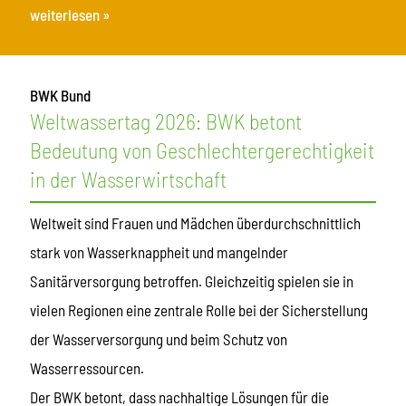
weiterlesen »
BWK Bund
Weltwassertag 2026: BWK betont
Bedeutung von Geschlechtergerechtigkeit
in der Wasserwirtschaft
Weltweit sind Frauen und Mädchen überdurchschnittlich
stark von Wasserknappheit und mangelnder
Sanitärversorgung betroffen. Gleichzeitig spielen sie in
vielen Regionen eine zentrale Rolle bei der Sicherstellung
der Wasserversorgung und beim Schutz von
Wasserressourcen.
Der BWK betont, dass nachhaltige Lösungen für die