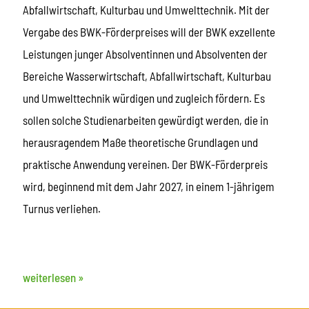
Abfallwirtschaft, Kulturbau und Umwelttechnik. Mit der
Vergabe des BWK-Förderpreises will der BWK exzellente
Leistungen junger Absolventinnen und Absolventen der
Bereiche Wasserwirtschaft, Abfallwirtschaft, Kulturbau
und Umwelttechnik würdigen und zugleich fördern. Es
sollen solche Studienarbeiten gewürdigt werden, die in
herausragendem Maße theoretische Grundlagen und
praktische Anwendung vereinen. Der BWK-Förderpreis
wird, beginnend mit dem Jahr 2027, in einem 1-jährigem
Turnus verliehen.
weiterlesen »