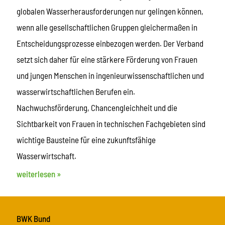
globalen Wasserherausforderungen nur gelingen können,
wenn alle gesellschaftlichen Gruppen gleichermaßen in
Entscheidungsprozesse einbezogen werden. Der Verband
setzt sich daher für eine stärkere Förderung von Frauen
und jungen Menschen in ingenieurwissenschaftlichen und
wasserwirtschaftlichen Berufen ein.
Nachwuchsförderung, Chancengleichheit und die
Sichtbarkeit von Frauen in technischen Fachgebieten sind
wichtige Bausteine für eine zukunftsfähige
Wasserwirtschaft.
weiterlesen »
BWK Bund