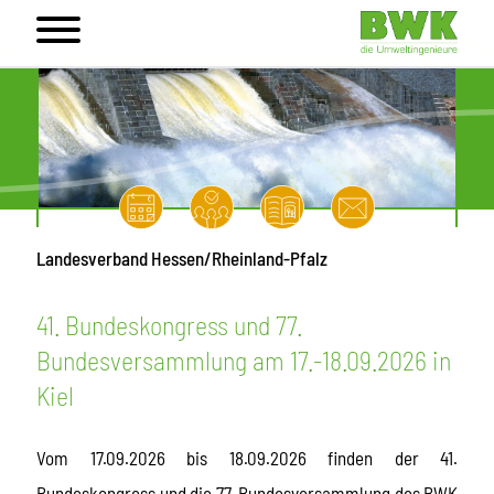
Landesverband Hessen/Rheinland-Pfalz
41. Bundeskongress und 77.
Bundesversammlung am 17.-18.09.2026 in
Kiel
Vom 17.09.2026 bis 18.09.2026 finden der 41.
Bundeskongress und die 77. Bundesversammlung des BWK