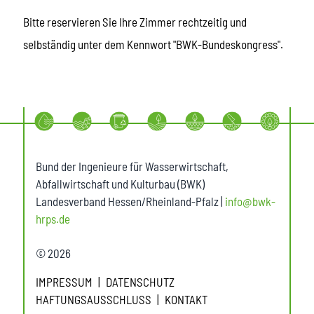
Bitte reservieren Sie Ihre Zimmer rechtzeitig und
selbständig unter dem Kennwort "BWK-Bundeskongress".
Bund der Ingenieure für Wasserwirtschaft,
Abfallwirtschaft und Kulturbau (BWK)
Landesverband Hessen/Rheinland-Pfalz |
info@bwk-
hrps.de
© 2026
IMPRESSUM
DATENSCHUTZ
HAFTUNGSAUSSCHLUSS
KONTAKT