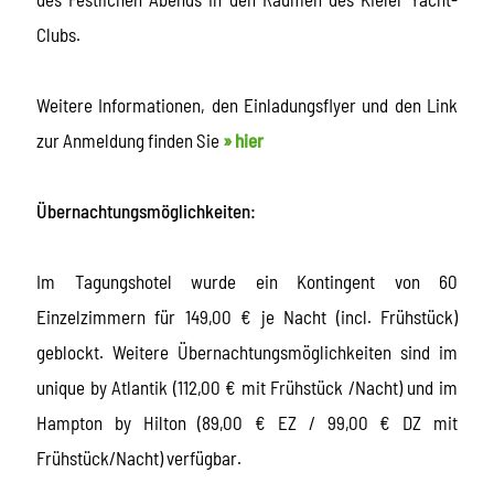
Clubs.
Weitere Informationen, den Einladungsflyer und den Link
zur Anmeldung finden Sie
» hier
Übernachtungsmöglichkeiten:
Im Tagungshotel wurde ein Kontingent von 60
Einzelzimmern für 149,00 € je Nacht (incl. Frühstück)
geblockt. Weitere Übernachtungsmöglichkeiten sind im
unique by Atlantik (112,00 € mit Frühstück /Nacht) und im
Hampton by Hilton (89,00 € EZ / 99,00 € DZ mit
Frühstück/Nacht) verfügbar.